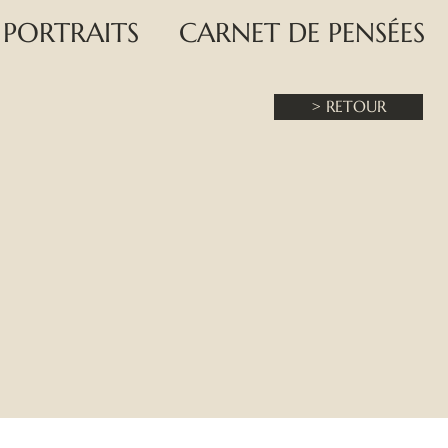
PORTRAITS
CARNET DE PENSÉES
> RETOUR