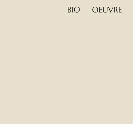
BIO
OEUVRE