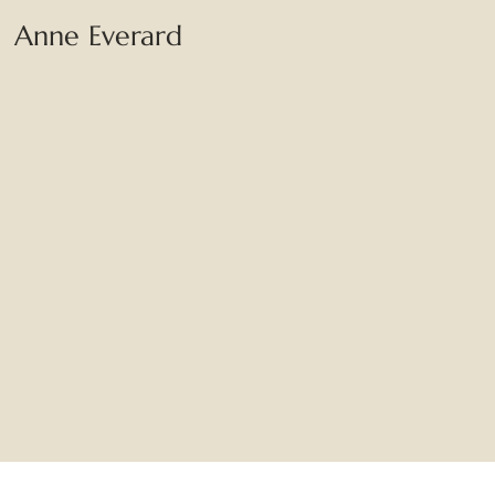
Anne Everard