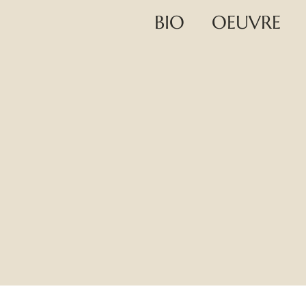
BIO
OEUVRE