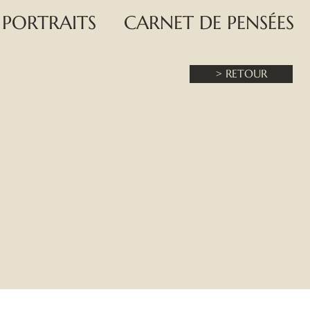
PORTRAITS
CARNET DE PENSÉES
> RETOUR