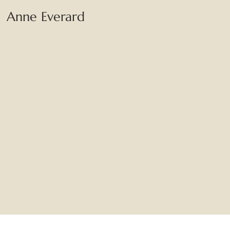
Anne Everard