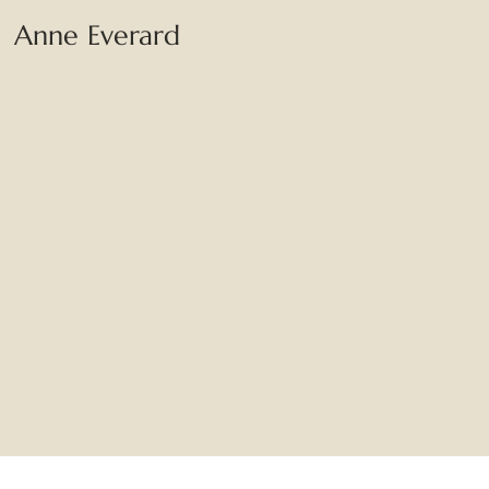
Anne Everard