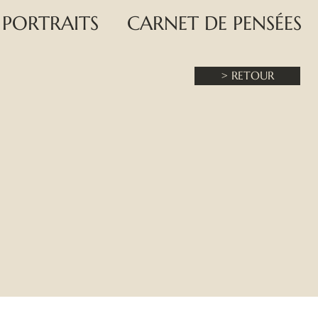
PORTRAITS
CARNET DE PENSÉES
> RETOUR