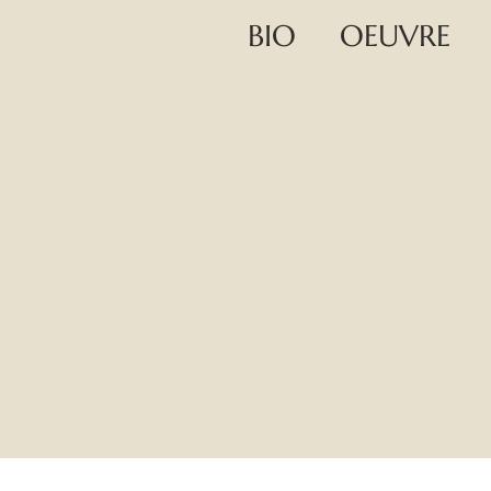
BIO
OEUVRE